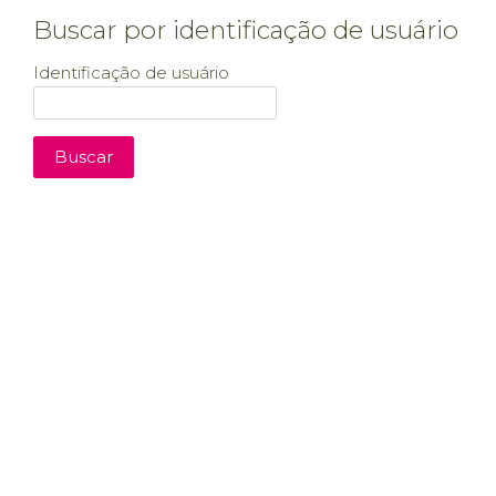
Buscar por identificação de usuário
Identificação de usuário