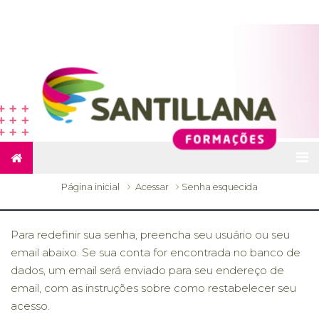
Ir para o conteúdo principal
Página inicial
Acessar
Senha esquecida
Para redefinir sua senha, preencha seu usuário ou seu
email abaixo. Se sua conta for encontrada no banco de
dados, um email será enviado para seu endereço de
email, com as instruções sobre como restabelecer seu
acesso.