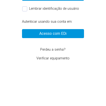
Lembrar identificação de usuário
Autenticar usando sua conta em:
Acesso com EDi
Perdeu a senha?
Verificar equipamento