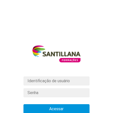
Acessar